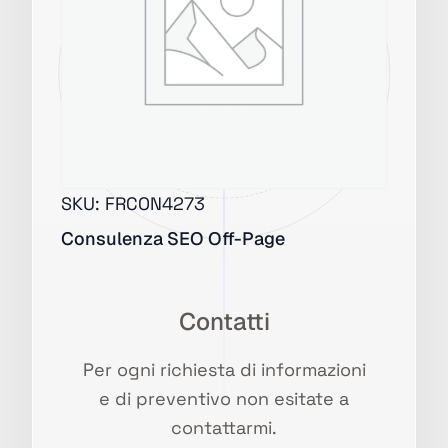
SKU:
FRCON4273
Consulenza SEO Off-Page
Contatti
Per ogni richiesta di informazioni
e di preventivo non esitate a
contattarmi.