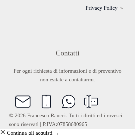
Privacy Policy
»
Contatti
Per ogni richiesta di informazioni e di preventivo
non esitate a contattarmi.
© 2026 Francesco Raucci. Tutti i diritti ed i rovesci
sono riservati | P.IVA:07858680965
Continua gli acquisti →