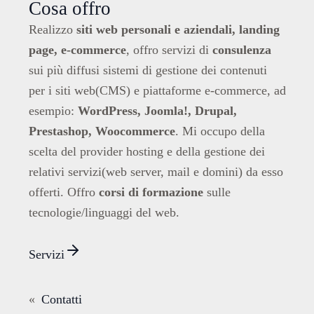
Cosa offro
Realizzo
siti web personali e aziendali, landing
page, e-commerce
, offro servizi di
consulenza
sui più diffusi sistemi di gestione dei contenuti
per i siti web(CMS) e piattaforme e-commerce, ad
esempio:
WordPress, Joomla!, Drupal,
Prestashop, Woocommerce
. Mi occupo della
scelta del provider hosting e della gestione dei
relativi servizi(web server, mail e domini) da esso
offerti. Offro
corsi di formazione
sulle
tecnologie/linguaggi del web.
Servizi
«
Contatti