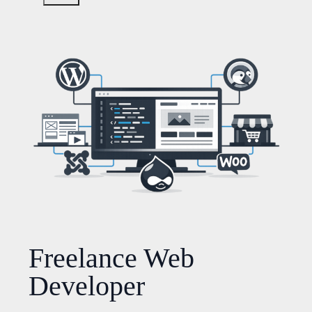
Freelance Web
Developer