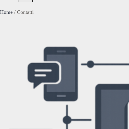
Home
/
Contatti