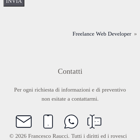
INVIA
Freelance Web Developer
»
Contatti
Per ogni richiesta di informazioni e di preventivo
non esitate a contattarmi.
© 2026 Francesco Raucci. Tutti i diritti ed i rovesci