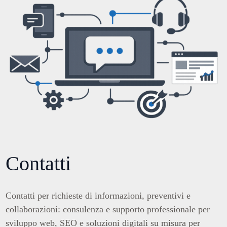
Contatti
Contatti per richieste di informazioni, preventivi e
collaborazioni: consulenza e supporto professionale per
sviluppo web, SEO e soluzioni digitali su misura per