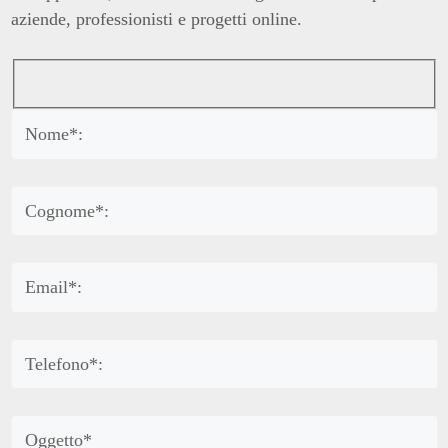
aziende, professionisti e progetti online.