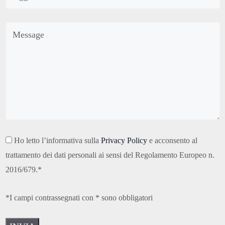
Ho letto l’informativa sulla
Privacy Policy
e acconsento al
trattamento dei dati personali ai sensi del Regolamento Europeo n.
2016/679.*
*I campi contrassegnati con * sono obbligatori