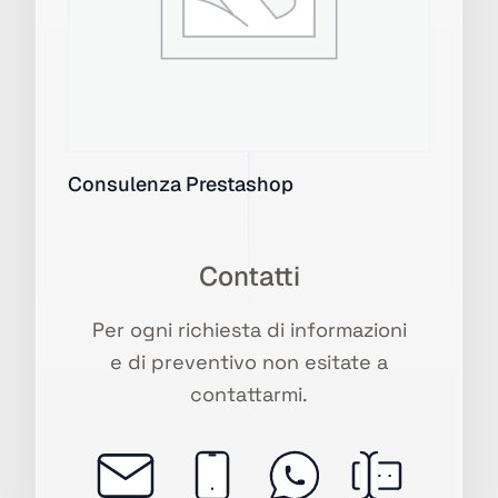
Consulenza Prestashop
Contatti
Per ogni richiesta di informazioni
e di preventivo non esitate a
contattarmi.