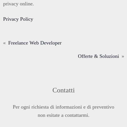
privacy online.
Privacy Policy
«
Freelance Web Developer
Offerte & Soluzioni
»
Contatti
Per ogni richiesta di informazioni e di preventivo
non esitate a contattarmi.