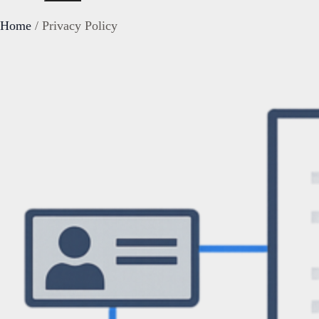
Home
/
Privacy Policy