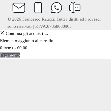
© 2026 Francesco Raucci. Tutti i diritti ed i rovesci
sono riservati | P.IVA:07858680965
Continua gli acquisti →
Elemento aggiunto al carrello.
0 items -
€
0,00
Pagamento