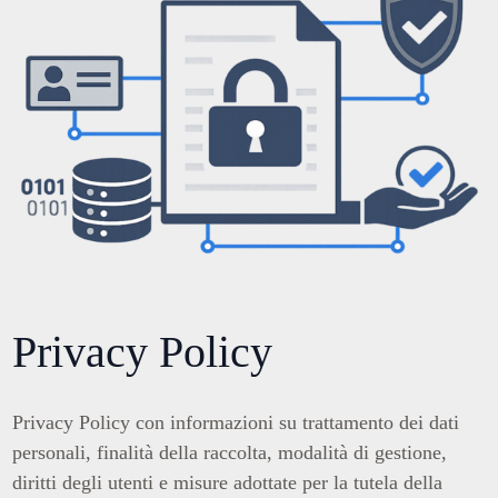
Privacy Policy
Privacy Policy con informazioni su trattamento dei dati
personali, finalità della raccolta, modalità di gestione,
diritti degli utenti e misure adottate per la tutela della