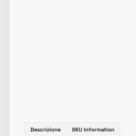
Descrizione
SKU Information