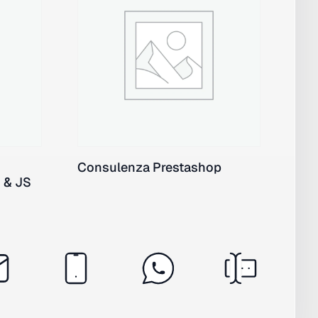
Consulenza Prestashop
 & JS