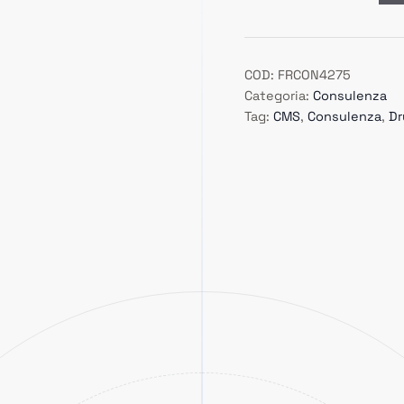
COD:
FRCON4275
Categoria:
Consulenza
Tag:
CMS
,
Consulenza
,
Dr