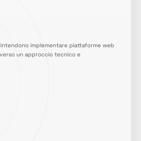
o intendono implementare piattaforme web
verso un approccio tecnico e