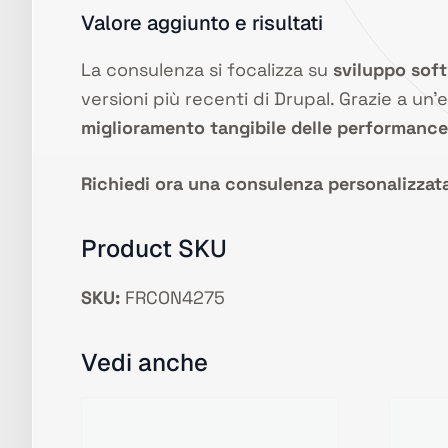
Valore aggiunto e risultati
La consulenza si focalizza su
sviluppo soft
versioni più recenti di Drupal. Grazie a u
miglioramento tangibile delle performance
Richiedi ora una consulenza personalizzat
Product SKU
SKU:
FRCON4275
Vedi anche