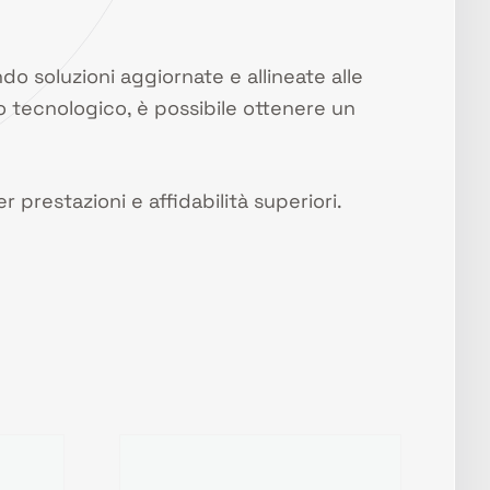
ndo soluzioni aggiornate e allineate alle
o tecnologico, è possibile ottenere un
 prestazioni e affidabilità superiori.