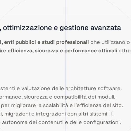
 ottimizzazione e gestione avanzata
, enti pubblici e studi professionali
che utilizzano 
tire
efficienza, sicurezza e performance ottimali
attra
istenti e valutazione delle architetture software.
ormance, sicurezza e compatibilità dei moduli.
per migliorare la scalabilità e l’efficienza del sito.
migrazioni e integrazioni con altri sistemi IT.
 autonoma dei contenuti e delle configurazioni.