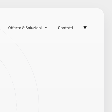
Offerte & Soluzioni
Contatti