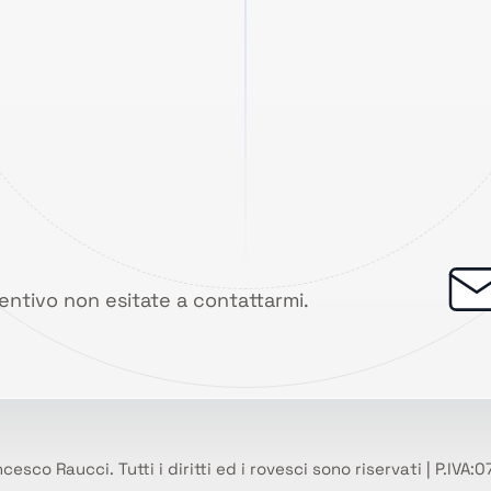
ventivo non esitate a contattarmi.
esco Raucci. Tutti i diritti ed i rovesci sono riservati | P.IV