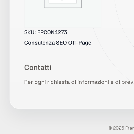
SKU:
FRCON4273
Consulenza SEO Off-Page
Contatti
Per ogni richiesta di informazioni e di pre
© 2026 Franc