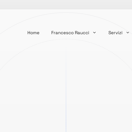
Home
Francesco Raucci
Servizi